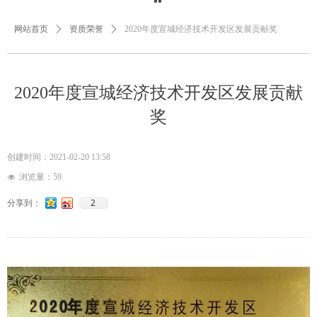
网站首页
ꄲ
资质荣誉
ꄲ
2020年度宣城经济技术开发区发展贡献奖
2020年度宣城经济技术开发区发展贡献
奖
创建时间：
2021-02-20
13:58
浏览量：
59
넶
2
分享到：