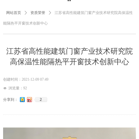
网站首页
ꄲ
资质荣誉
ꄲ
江苏省高性能建筑门窗产业技术研究院高保温性
能隔热平开窗技术创新中心
江苏省高性能建筑门窗产业技术研究院
高保温性能隔热平开窗技术创新中心
创建时间：
2021-12-09
07:49
浏览量：
92
넶
2
分享到：