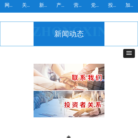
网站首页
关于我们
新闻动态
产品中心
营销服务
党建工作
投资者
加入我们
网站首页
关于我们
新闻动态
产品中心
营销服务
党建工作
投资者
加入我们
新闻动态
낀