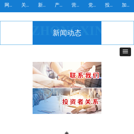
网站首页
关于我们
新闻动态
产品中心
营销服务
党建工作
投资者
加入我们
网站首页
关于我们
新闻动态
产品中心
营销服务
党建工作
投资者
加入我们
新闻动态
낀