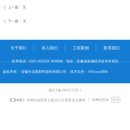
上一篇：
无
ꄴ
下一篇：
无
ꄲ
关于我们
加入我们
工程案例
联系我们
联系电话：0563-3039229 3039888 地址：安徽省宣城经济技术开发区
版权所有：
安徽生信新材料股份有限公司
技术支持：
010xxxx8888
皖ICP备19019233号-1
本网站支持
IPv6
本网站由阿里云提供云计算及安全服务