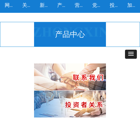
网站首页
关于我们
新闻动态
产品中心
营销服务
党建工作
投资者
加入我们
网站首页
关于我们
新闻动态
产品中心
营销服务
党建工作
投资者
加入我们
产品中心